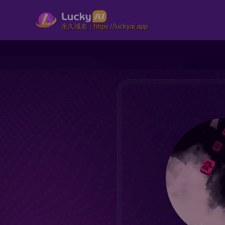
永久域名：https://luckyai.app