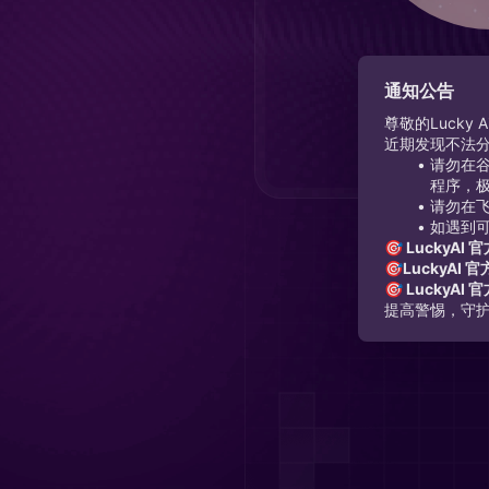
通知公告
Telegr
尊敬的Lucky A
近期发现不法
请勿在谷
程序，
请勿在飞
如遇到
🎯 LuckyAI
🎯LuckyAI 
🎯 LuckyAI
提高警惕，守