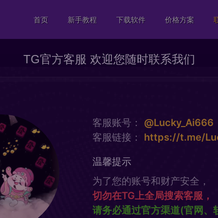
首页
新手教程
下载软件
价格方案
TG官方客服 欢迎您随时联系我们
@Lucky_Ai666
客服账号：
https://t.me/L
客服链接：
温馨提示
为了您的账号和财产安全，
切勿在TG上全局搜索客服，
请务必通过官方渠道(官网、