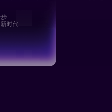
一步
海新时代