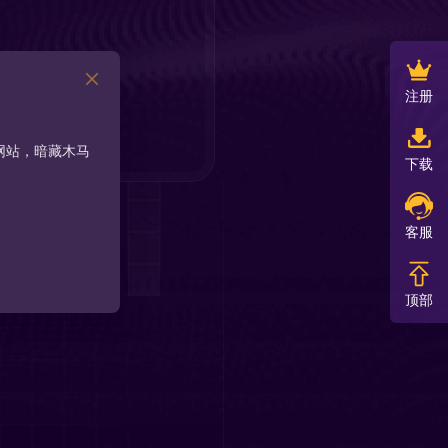
注册
鱼网站，暗藏木马
下载
客服
顶部